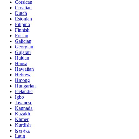
Corsican
Croatian
Dutch
Estonian
Filipino
Finnish
Frisian
Galician
Georgian
Gujarati
Haitian
Hausa
Hawaiian
Hebrew
Hmong
Hungarian
Icelandic
Igbo
Javanese
Kannada
Kazakh
Khmer
Kurdish
Kyrgyz
Latin