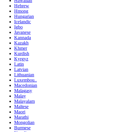
Hawaiian
Hebrew
Hmong
Hungarian
Icelandic
Igbo
Javanese
Kannada
Kazakh
Khmer
Kurdish
Kyrgyz
Latin
Latvian
Lithuanian
Luxembou..
Macedonian
Malagasy
Malay
Malayalam
Maltese
Maori
Marathi
Mongolian
Burmese